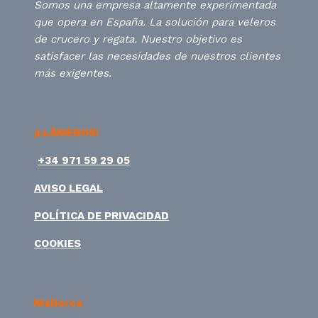
Somos una empresa altamente experimentada
que opera en España. La solución para veleros
de crucero y regata. Nuestro objetivo es
satisfacer las necesidades de nuestros clientes
más exigentes.
¡LLÁMENOS!
+34 971 59 29 05
AVISO LEGAL
POLÍTICA DE PRIVACIDAD
COOKIES
Mallorca